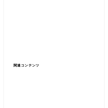
関連コンテンツ