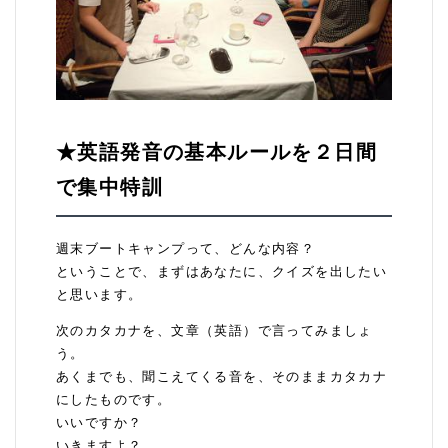
★英語発音の基本ルールを２日間
で集中特訓
週末ブートキャンプって、どんな内容？
ということで、まずはあなたに、クイズを出したい
と思います。
次のカタカナを、文章（英語）で言ってみましょ
う。
あくまでも、聞こえてくる音を、そのままカタカナ
にしたものです。
いいですか？
いきますよ？