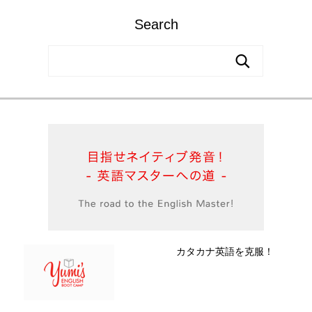
Search
カタカナ英語を克服！