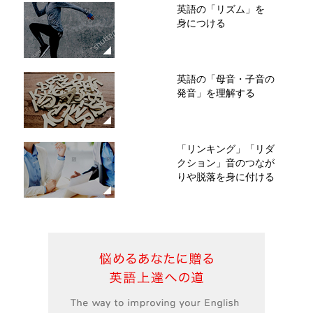
英語の「リズム」を
身につける
英語の「母音・子音の
発音」を理解する
「リンキング」「リダ
クション」音のつなが
りや脱落を身に付ける