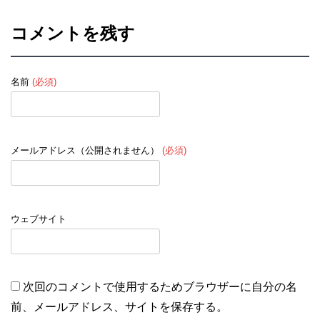
コメントを残す
名前
(必須)
メールアドレス（公開されません）
(必須)
ウェブサイト
次回のコメントで使用するためブラウザーに自分の名
前、メールアドレス、サイトを保存する。