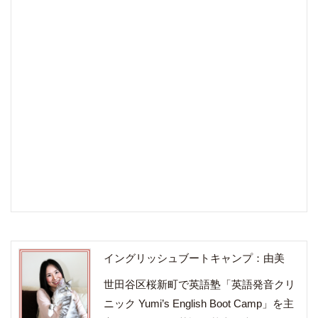
イングリッシュブートキャンプ：由美
世田谷区桜新町で英語塾「英語発音クリ
ニック Yumi’s English Boot Camp」を主