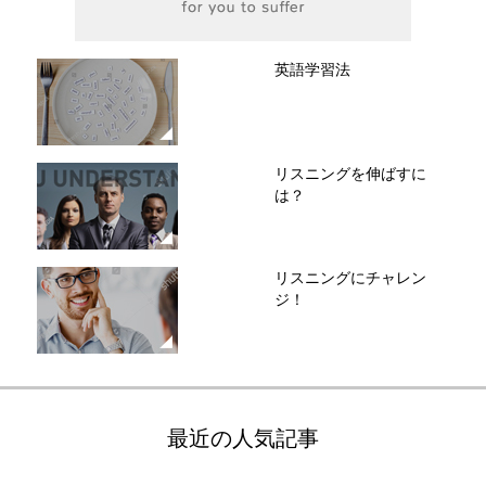
英語学習法
リスニングを伸ばすに
は？
リスニングにチャレン
ジ！
最近の人気記事