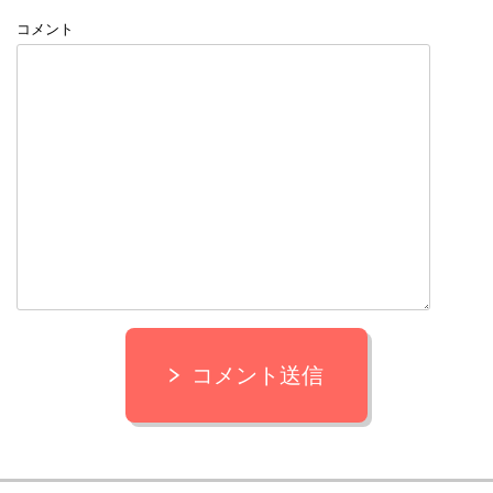
コメント
コメント送信