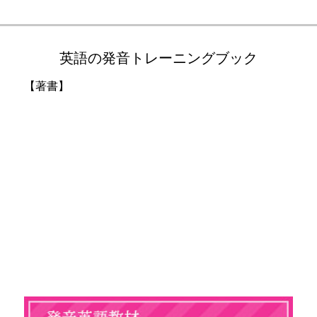
英語の発音トレーニングブック
【著書】