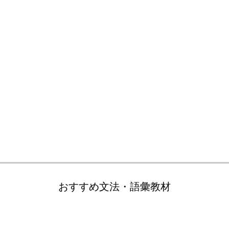
おすすめ文法・語彙教材