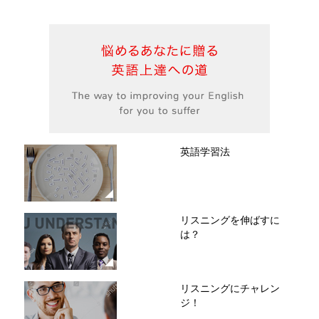
英語学習法
リスニングを伸ばすに
は？
リスニングにチャレン
ジ！