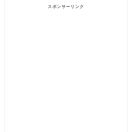
スポンサーリンク