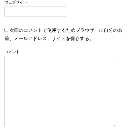
ウェブサイト
次回のコメントで使用するためブラウザーに自分の名
前、メールアドレス、サイトを保存する。
コメント