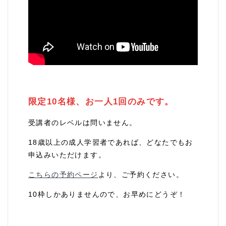
限定10名様、お一人1回のみです。
受講者のレベルは問いません。
18歳以上の成人学習者であれば、どなたでもお
申込みいただけます。
こちらの予約ページ
より、ご予約ください。
10枠しかありませんので、お早めにどうぞ！