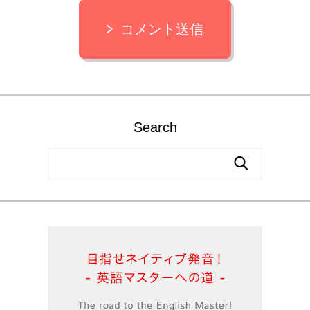
コメント送信
Search