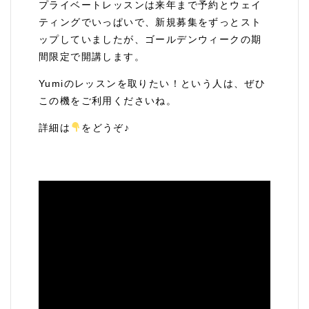
プライベートレッスンは来年まで予約とウェイ
ティングでいっぱいで、新規募集をずっとスト
ップしていましたが、ゴールデンウィークの期
間限定で開講します。
Yumiのレッスンを取りたい！という人は、ぜひ
この機をご利用くださいね。
詳細は
をどうぞ♪