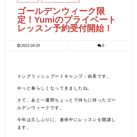
ゴールデンウィーク限
定！Yumiのプライベート
レッスン予約受付開始！
2022.04.20
0
イングリッシュブートキャンプ：由美です。
やっと春らしくなってきましたね。
さて、あと一週間ちょっとで待ちに待ったゴー
ルデンウィークです。
今年は久しぶりに、連休中にレッスンを開講し
ます。