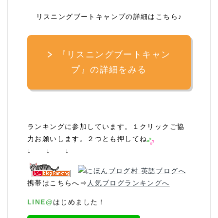
リスニングブートキャンプの詳細はこちら♪
『リスニングブートキャン
プ』の詳細をみる
ランキングに参加しています。１クリックご協
力お願いします。２つとも押してね
↓ ↓ ↓
携帯はこちらへ⇒
人気ブログランキングへ
LINE@
はじめました！