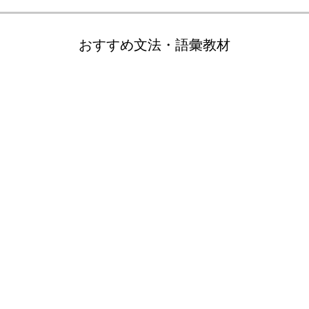
おすすめ文法・語彙教材