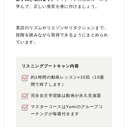
学んで、正しい発音を身に付けましょう。
英語のリズムやリエゾンやリダクションまで、
段階を踏みながら習得できるようにまとめられ
ています。
リスニングブートキャン内容
約1時間の動画レッスン×10回（10週
間で終了します）
完全自主学習版は動画が永久見放題
マスターコースはYumiのグループコ
ーチングが毎週付きます