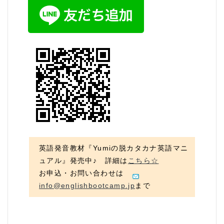
英語発音教材『Yumiの脱カタカナ英語マニ
ュアル』発売中♪ 詳細は
こちら☆
お申込・お問い合わせは
info@englishbootcamp.jp
まで