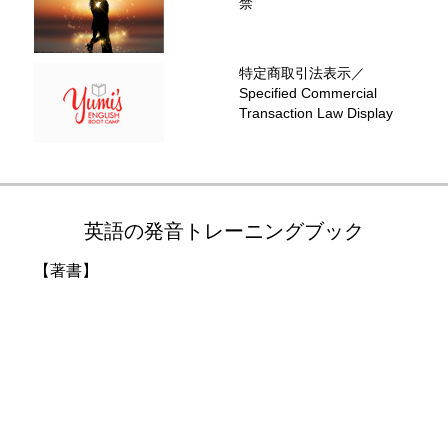
禁
特定商取引法表示／
Specified Commercial
Transaction Law Display
英語の発音トレーニングブック
【著書】