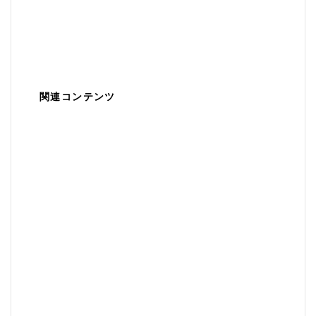
関連コンテンツ