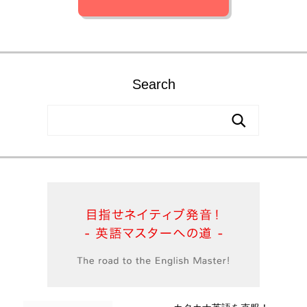
Search