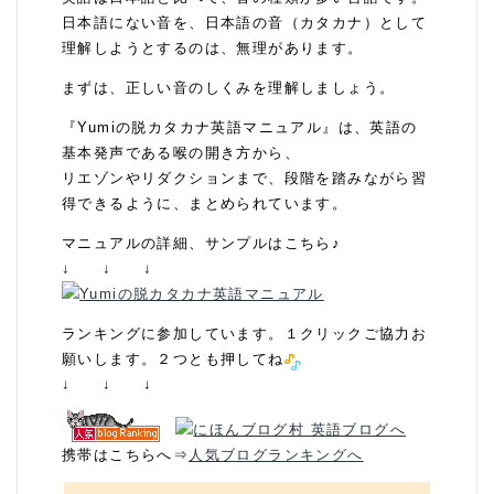
日本語にない音を、日本語の音（カタカナ）として
理解しようとするのは、無理があります。
まずは、正しい音のしくみを理解しましょう。
『Yumiの脱カタカナ英語マニュアル』は、英語の
基本発声である喉の開き方から、
リエゾンやリダクションまで、段階を踏みながら習
得できるように、まとめられています。
マニュアルの詳細、サンプルはこちら♪
↓ ↓ ↓
ランキングに参加しています。１クリックご協力お
願いします。２つとも押してね
↓ ↓ ↓
携帯はこちらへ⇒
人気ブログランキングへ