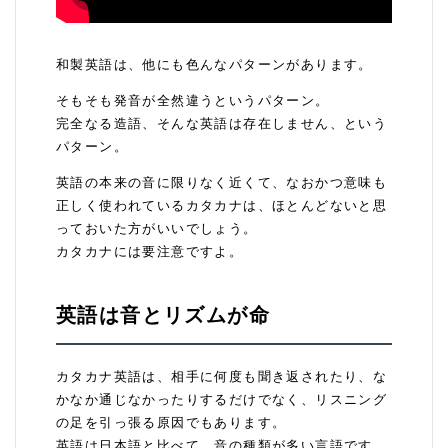
和製英語は、他にも色んなパターンがあります。
そもそも発音が全然違うというパターン。
完全なる造語、そんな英語は存在しません、という
パターン。
英語の本来の音に限りなく近くて、なおかつ意味も
正しく使われているカタカナは、ほとんどないと思
っておいた方がいいでしょう。
カタカナには要注意ですよ。
英語は音とリズムが命
カタカナ英語は、相手に何度も聞き返されたり、な
かなか通じなかったりするだけでなく、リスニング
の足を引っ張る原因でもあります。
英語は日本語と比べて、音の種類が多い言語です。