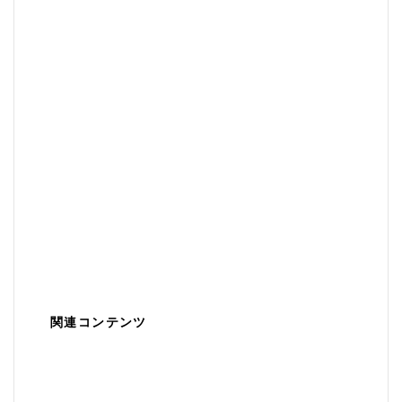
関連コンテンツ