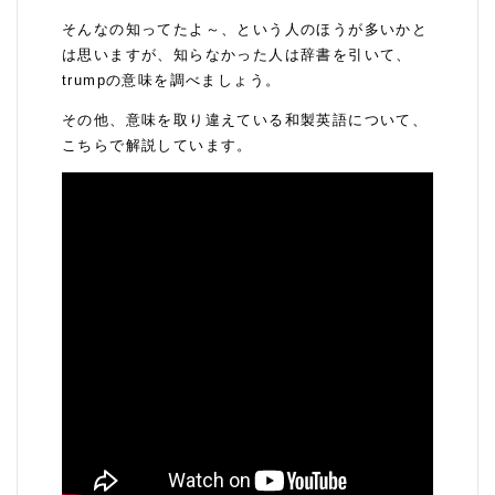
そんなの知ってたよ～、という人のほうが多いかと
は思いますが、知らなかった人は辞書を引いて、
trumpの意味を調べましょう。
その他、意味を取り違えている和製英語について、
こちらで解説しています。