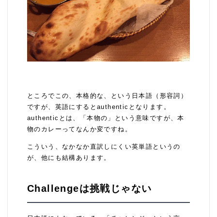
ところでこの、本格的な、という日本語（形容詞）
ですが、英語にするとauthenticとなります。
authenticとは、「本物の」という意味ですが、本
物のカレーってなんか変ですね。
こういう、なかなか直訳しにくい英単語というの
が、他にも結構あります。
Challengeは挑戦じゃない