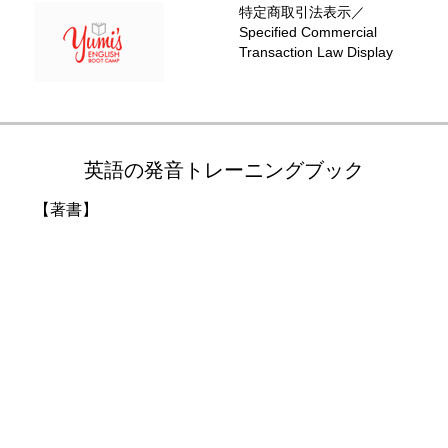
特定商取引法表示／
Specified Commercial
Transaction Law Display
英語の発音トレーニングブック
【著書】