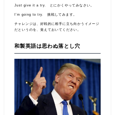
Just give it a try. とにかくやってみなさい。
I’m going to try. 挑戦してみます。
チャレンジは、好戦的に相手に立ち向かうイメージ
だというのを、覚えておいてください。
和製英語は思わぬ落とし穴