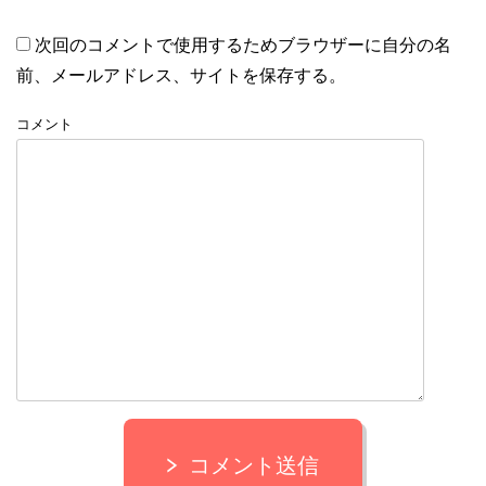
次回のコメントで使用するためブラウザーに自分の名
前、メールアドレス、サイトを保存する。
コメント
コメント送信