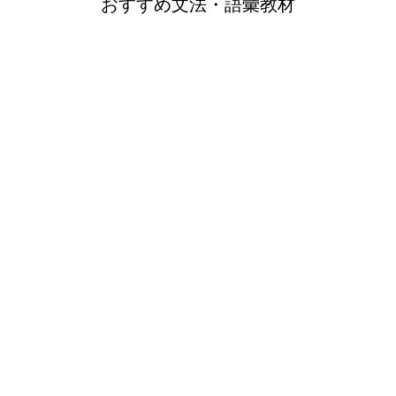
おすすめ文法・語彙教材