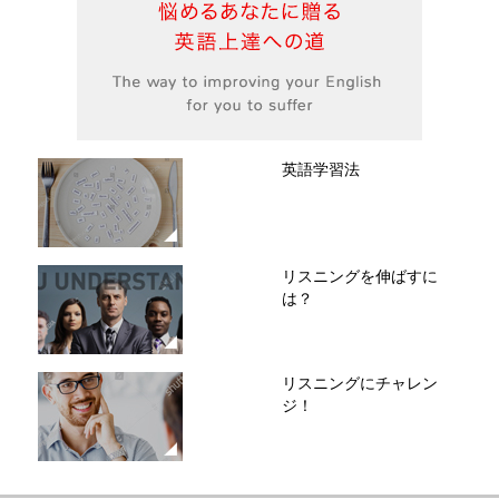
英語学習法
リスニングを伸ばすに
は？
リスニングにチャレン
ジ！