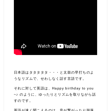
日本語はタタタタタ・・・と太鼓の早打ちのよ
うなリズムで、せわしなく話す言語です。
それに対して英語は、Happy birthday to you
~♪ のように、ゆったりとリズムを取りながら話
すのです。
英語が速く聞こえるのは、音が繋がったり脱落