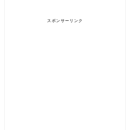
スポンサーリンク