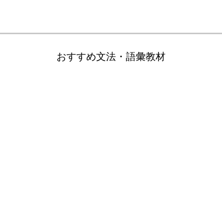
おすすめ文法・語彙教材