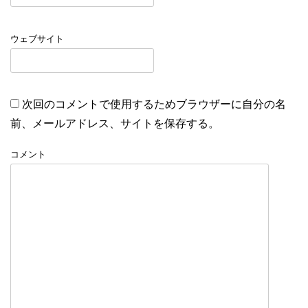
ウェブサイト
次回のコメントで使用するためブラウザーに自分の名
前、メールアドレス、サイトを保存する。
コメント