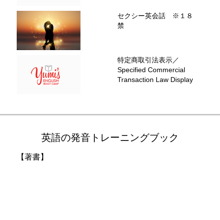
セクシー英会話 ※１８
禁
特定商取引法表示／
Specified Commercial
Transaction Law Display
英語の発音トレーニングブック
【著書】