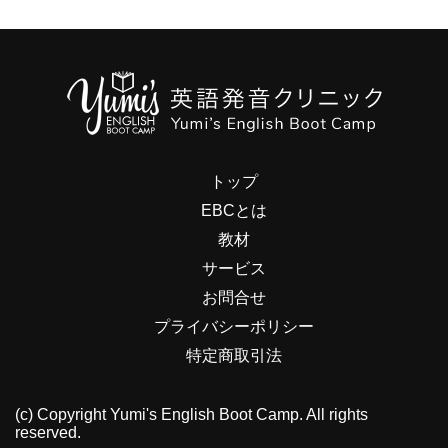
トップ
EBCとは
教材
サービス
お問合せ
プライバシーポリシー
特定商取引法
(c) Copyright Yumi's English Boot Camp. All rights
reserved.