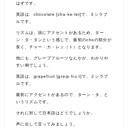
はずです。
英語は、chocolate [cha-kə-lət]で、３シラブ
ルです。
リズムは、頭にアクセントがあるため、ター
ン・タ・タンという感じで、最初のchoの部分が
長く、チャー・カ・レッ（ト）となります。
他にも、グレープフルーツなんかが、わかりや
すい例でしょう。
英語は、grapefruit [greip-fruːt]で、２シラブ
ルです。
最初にアクセントがあるので、ターン・タ、と
いうリズムです。
それに対して日本語はどうでしょうか。
声に出して言ってみましょう。