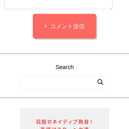
コメント送信
Search