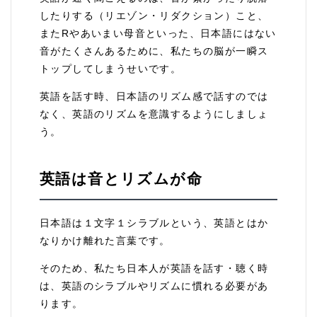
したりする（リエゾン・リダクション）こと、
またRやあいまい母音といった、日本語にはない
音がたくさんあるために、私たちの脳が一瞬ス
トップしてしまうせいです。
英語を話す時、日本語のリズム感で話すのでは
なく、英語のリズムを意識するようにしましょ
う。
英語は音とリズムが命
日本語は１文字１シラブルという、英語とはか
なりかけ離れた言葉です。
そのため、私たち日本人が英語を話す・聴く時
は、英語のシラブルやリズムに慣れる必要があ
ります。