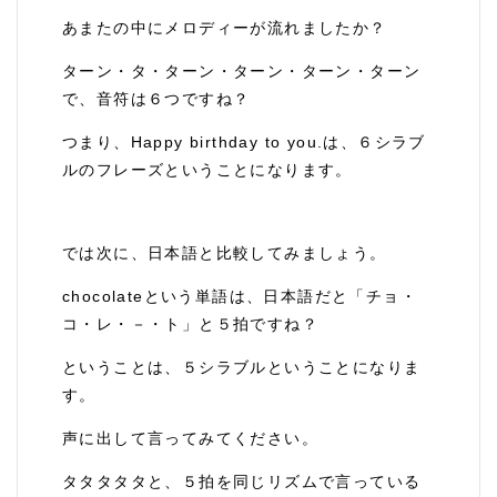
あまたの中にメロディーが流れましたか？
ターン・タ・ターン・ターン・ターン・ターン
で、音符は６つですね？
つまり、Happy birthday to you.は、６シラブ
ルのフレーズということになります。
では次に、日本語と比較してみましょう。
chocolateという単語は、日本語だと「チョ・
コ・レ・－・ト」と５拍ですね？
ということは、５シラブルということになりま
す。
声に出して言ってみてください。
タタタタタと、５拍を同じリズムで言っている