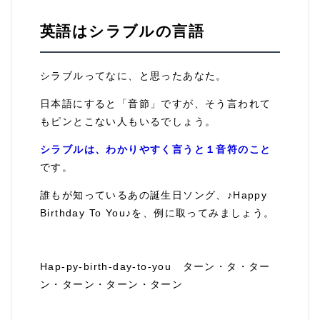
英語はシラブルの言語
シラブルってなに、と思ったあなた。
日本語にすると「音節」ですが、そう言われて
もピンとこない人もいるでしょう。
シラブルは、わかりやすく言うと１音符のこと
です。
誰もが知っているあの誕生日ソング、♪Happy
Birthday To You♪を、例に取ってみましょう。
Hap-py-birth-day-to-you ターン・タ・ター
ン・ターン・ターン・ターン