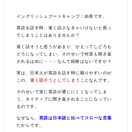
イングリッシュブートキャンプ：由美です。
英語を話す時、速く話さなきゃいけないと焦っ
てしまうことはありませんか？
速く話そうと思うがあまり、かえってしどろも
どろになってしまい、そのせいで何度も聞き返
されるはめに・・・なんて経験はないですか？
実は、日本人が英語を話す時に陥りやすいのが
この、
速く話そうとしてしまう
ことなんです。
そのせいで逆に英語が通じにくくなってしま
う、ネイティブに聞き返されることになってい
るのです。
なぜなら、
英語は日本語と比べてスローな言葉
だからです。