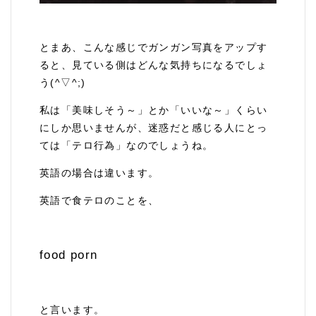
とまあ、こんな感じでガンガン写真をアップす
ると、見ている側はどんな気持ちになるでしょ
う(^▽^;)
私は「美味しそう～」とか「いいな～」くらい
にしか思いませんが、迷惑だと感じる人にとっ
ては「テロ行為」なのでしょうね。
英語の場合は違います。
英語で食テロのことを、
food porn
と言います。