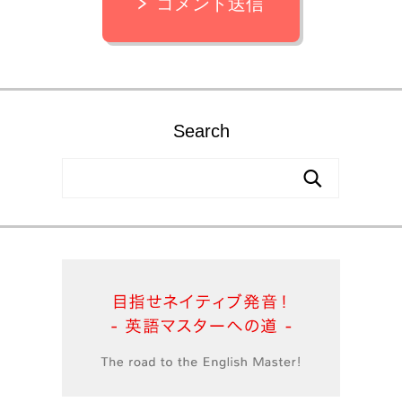
コメント送信
Search