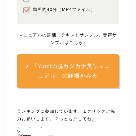
動画約40分（MP4ファイル）
マニュアルの詳細、テキストサンプル、音声サ
ンプルはこちら♪
『Yumiの脱カタカナ英語マニ
ュアル』の詳細をみる
ランキングに参加しています。１クリックご協
力お願いします。２つとも押してね
↓ ↓ ↓