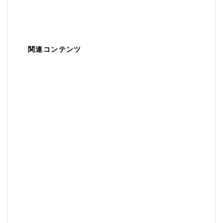
関連コンテンツ