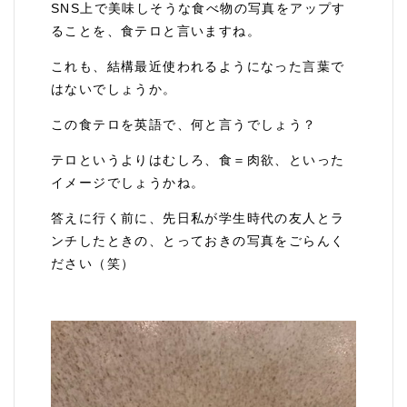
SNS上で美味しそうな食べ物の写真をアップす
ることを、食テロと言いますね。
これも、結構最近使われるようになった言葉で
はないでしょうか。
この食テロを英語で、何と言うでしょう？
テロというよりはむしろ、食＝肉欲、といった
イメージでしょうかね。
答えに行く前に、先日私が学生時代の友人とラ
ンチしたときの、とっておきの写真をごらんく
ださい（笑）