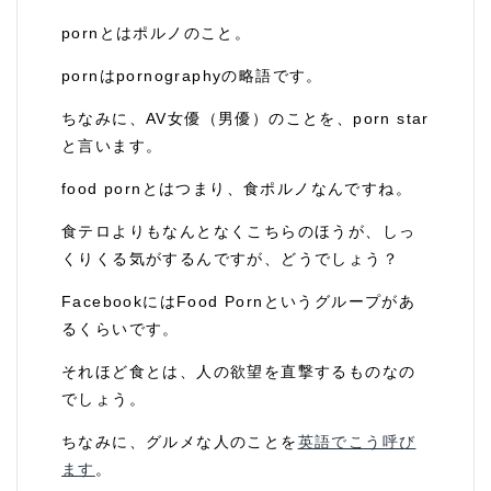
pornとはポルノのこと。
pornはpornographyの略語です。
ちなみに、AV女優（男優）のことを、porn star
と言います。
food pornとはつまり、食ポルノなんですね。
食テロよりもなんとなくこちらのほうが、しっ
くりくる気がするんですが、どうでしょう？
FacebookにはFood Pornというグループがあ
るくらいです。
それほど食とは、人の欲望を直撃するものなの
でしょう。
ちなみに、グルメな人のことを
英語でこう呼び
ます
。