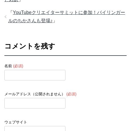
「
YouTubeクリエイターサミットに参加！バイリンガー
ルのちかさんも登場♪
」
コメントを残す
名前
(必須)
メールアドレス（公開されません）
(必須)
ウェブサイト