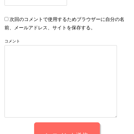
次回のコメントで使用するためブラウザーに自分の名
前、メールアドレス、サイトを保存する。
コメント