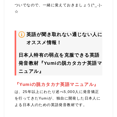
ついでなので、一緒に覚えておきましょう(^_-)-
☆
英語が聞き取れない通じない人に
オススメ情報！
日本人特有の弱点を克服できる英語
発音教材『Yumiの脱カタカナ英語マ
ニュアル』
『Yumiの脱カタカナ英語マニュアル』
は、25年以上にわたり述べ5,000人に発音矯正
を行ってきたYumiが、独自に開発した日本人に
よる日本人のための英語発音教材です。