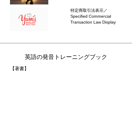
特定商取引法表示／
Specified Commercial
Transaction Law Display
英語の発音トレーニングブック
【著書】