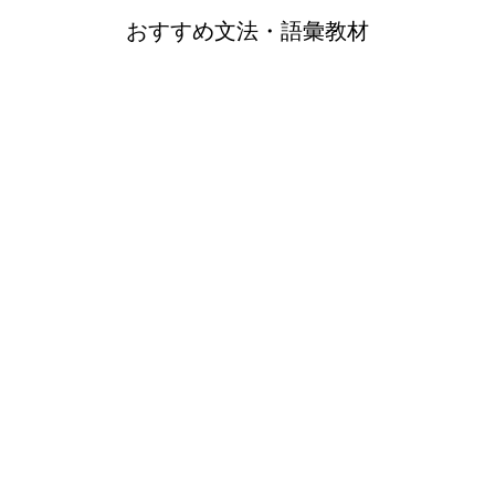
おすすめ文法・語彙教材