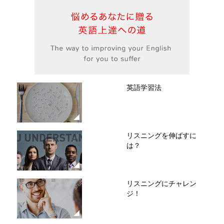
英語学習法
リスニングを伸ばすに
は？
リスニングにチャレン
ジ！