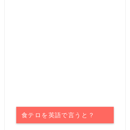
食テロを英語で言うと？