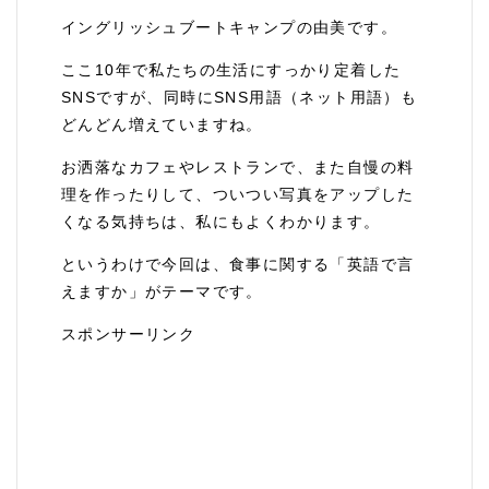
イングリッシュブートキャンプの由美です。
ここ10年で私たちの生活にすっかり定着した
SNSですが、同時にSNS用語（ネット用語）も
どんどん増えていますね。
お洒落なカフェやレストランで、また自慢の料
理を作ったりして、ついつい写真をアップした
くなる気持ちは、私にもよくわかります。
というわけで今回は、食事に関する「英語で言
えますか」がテーマです。
スポンサーリンク