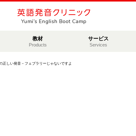
教材
サービス
Products
Services
aryの正しい発音－フェブラリーじゃないですよ