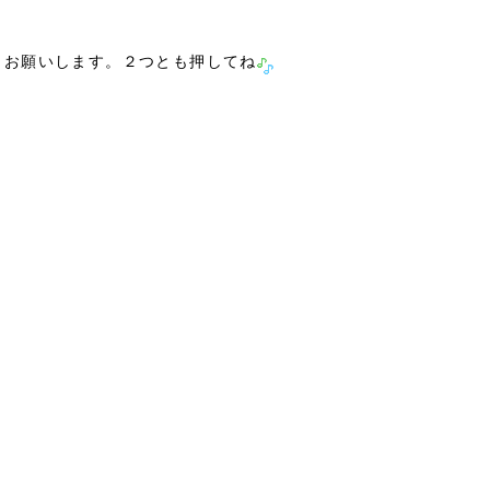
力お願いします。２つとも押してね