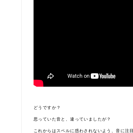
どうですか？
思っていた音と、違っていましたが？
これからはスペルに惑わされないよう、音に注