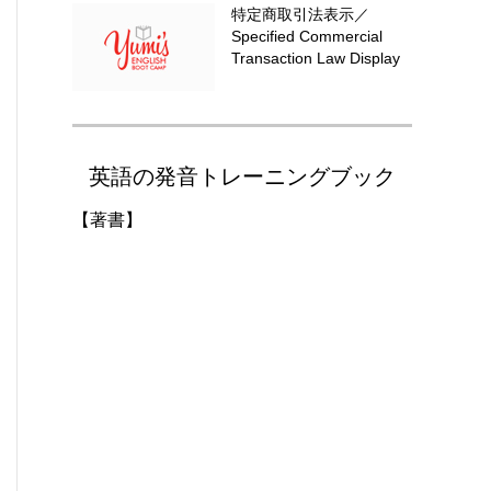
特定商取引法表示／
Specified Commercial
Transaction Law Display
英語の発音トレーニングブック
【著書】