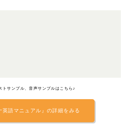
ストサンプル、音声サンプルはこちら♪
カナ英語マニュアル』の詳細をみる