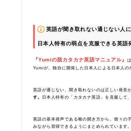
英語が聞き取れない通じない人
日本人特有の弱点を克服できる英語発
『Yumiの脱カタカナ英語マニュアル』
Yumiが、独自に開発した日本人による日本人
英語が通じない、聞き取れないのは正しい発音
す。
日本人特有の「カタカナ英語」を克服して
英語の基本発声である喉の開き方から、個々の
みながら習得できるようにまとめられています