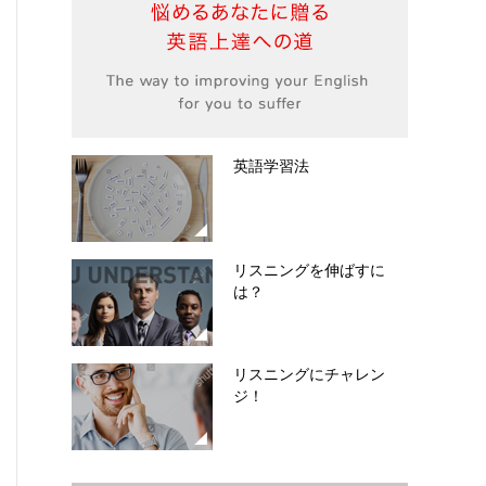
英語学習法
リスニングを伸ばすに
は？
リスニングにチャレン
ジ！