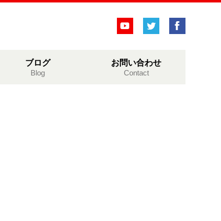
ブログ
お問い合わせ
Blog
Contact