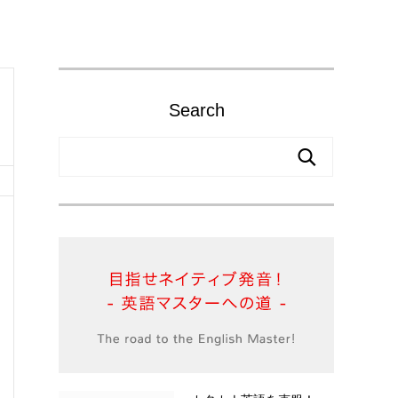
Search