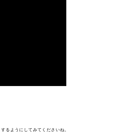
目するようにしてみてくださいね。