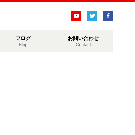
ブログ
お問い合わせ
Blog
Contact