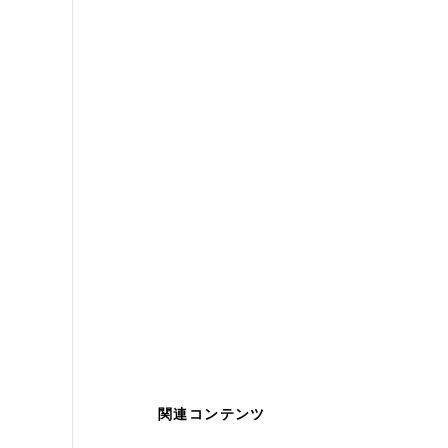
関連コンテンツ