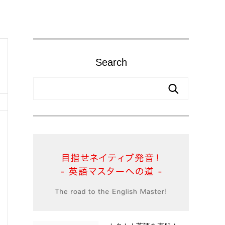
Search