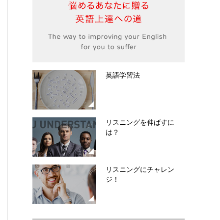
英語学習法
リスニングを伸ばすに
は？
リスニングにチャレン
ジ！