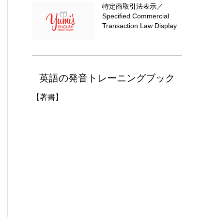
特定商取引法表示／
Specified Commercial
Transaction Law Display
英語の発音トレーニングブック
【著書】