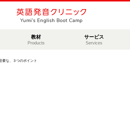
教材
サービス
Products
Services
必要な、３つのポイント