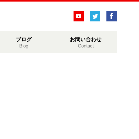
ブログ
お問い合わせ
Blog
Contact