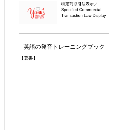
特定商取引法表示／
Specified Commercial
Transaction Law Display
英語の発音トレーニングブック
【著書】