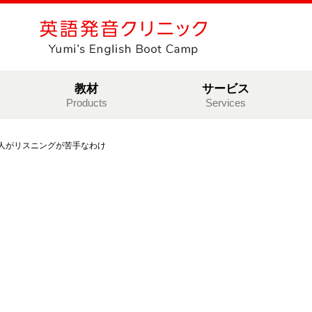
教材
サービス
Products
Services
人がリスニングが苦手なわけ