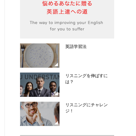
英語学習法
リスニングを伸ばすに
は？
リスニングにチャレン
ジ！