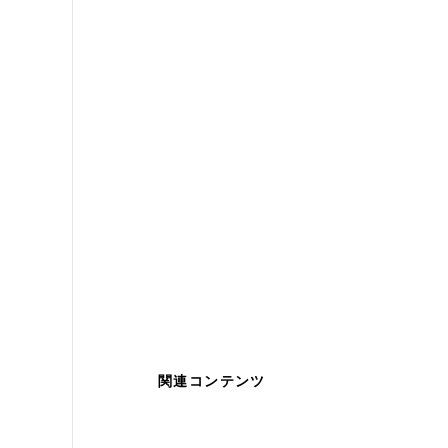
関連コンテンツ