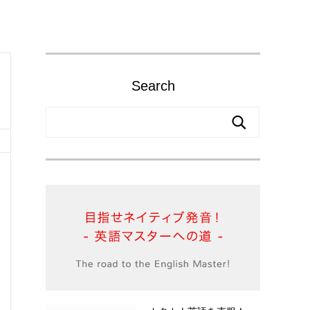
Search