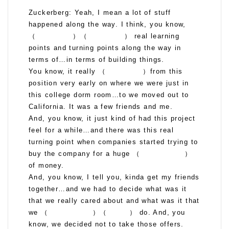
Zuckerberg: Yeah, I mean a lot of stuff
happened along the way. I think, you know,
（ ）（ ） real learning
points and turning points along the way in
terms of…in terms of building things.
You know, it really （ ）from this
position very early on where we were just in
this college dorm room…to we moved out to
California. It was a few friends and me.
And, you know, it just kind of had this project
feel for a while…and there was this real
turning point when companies started trying to
buy the company for a huge （ ）
of money.
And, you know, I tell you, kinda get my friends
together…and we had to decide what was it
that we really cared about and what was it that
we （ ）（ ） do. And, you
know, we decided not to take those offers.