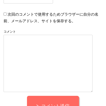
次回のコメントで使用するためブラウザーに自分の名
前、メールアドレス、サイトを保存する。
コメント