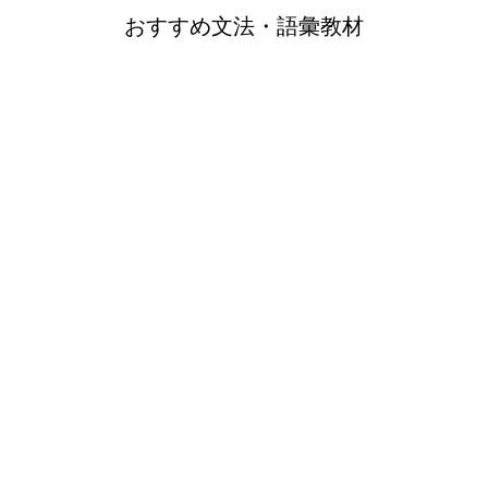
おすすめ文法・語彙教材