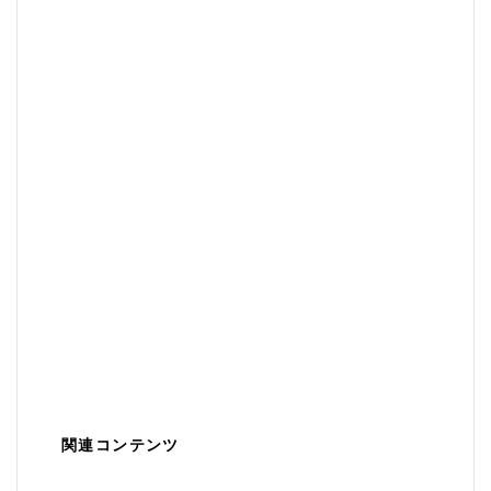
関連コンテンツ