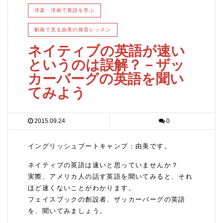
洋楽・洋画で英語を学ぶ
動画で見る由美の発音レッスン
ネイティブの英語が速い
というのは誤解？－ザッ
カーバーグの英語を聞い
てみよう
2015.09.24
0
イングリッシュブートキャンプ：由美です。
ネイティブの英語は速いと思っていませんか？
実際、アメリカ人の話す英語を聞いてみると、それ
ほど速くないことがわかります。
フェイスブックの創設者、ザッカーバーグの英語
を、聞いてみましょう。