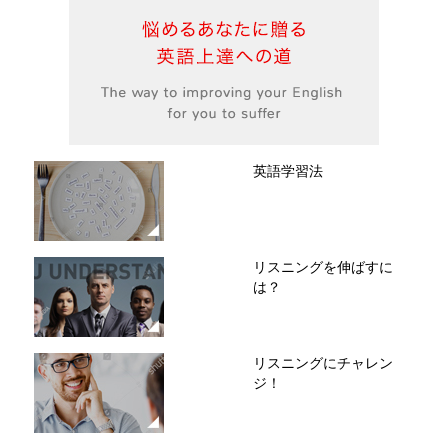
英語学習法
リスニングを伸ばすに
は？
リスニングにチャレン
ジ！