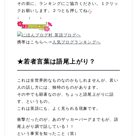
その前に、ランキングにご協力ください。１クリッ
クお願いします。２つとも押してね
↓ ↓ ↓
携帯はこちらへ⇒
人気ブログランキングへ
★若者言葉は語尾上がり？
これは全世界的なものなのかもしれませんが、若い
人の話し方には、独特のものがあります。
その中でも顕著なのが、ちょっと語尾上がりに話
す、というもの。
これは英語にも、よく見られる現象です。
衝撃だったのが、あのザッカーバーグまでもが、語
尾上がり調で話している！！
という事実を知ったこと（笑）