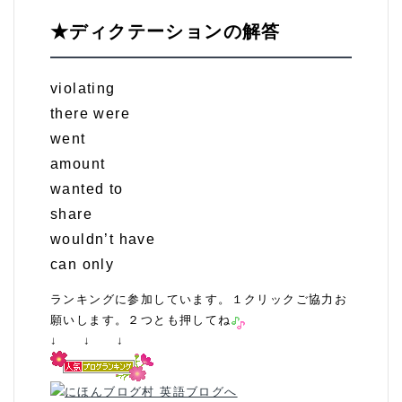
★ディクテーションの解答
violating
there were
went
amount
wanted to
share
wouldn’t have
can only
ランキングに参加しています。１クリックご協力お
願いします。２つとも押してね
↓ ↓ ↓