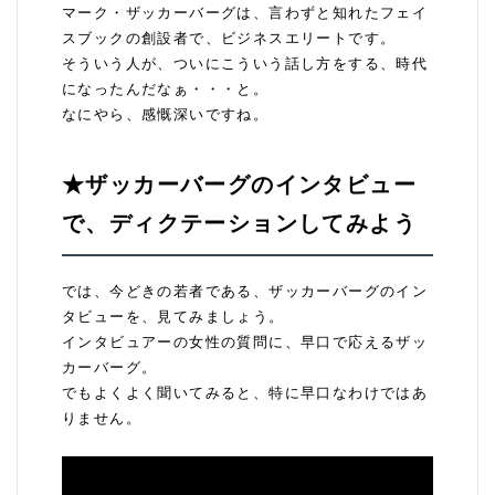
マーク・ザッカーバーグは、言わずと知れたフェイ
スブックの創設者で、ビジネスエリートです。
そういう人が、ついにこういう話し方をする、時代
になったんだなぁ・・・と。
なにやら、感慨深いですね。
★ザッカーバーグのインタビュー
で、ディクテーションしてみよう
では、今どきの若者である、ザッカーバーグのイン
タビューを、見てみましょう。
インタビュアーの女性の質問に、早口で応えるザッ
カーバーグ。
でもよくよく聞いてみると、特に早口なわけではあ
りません。