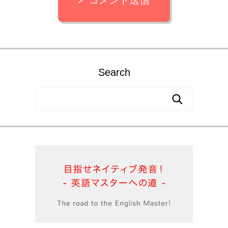
コメント送信
Search