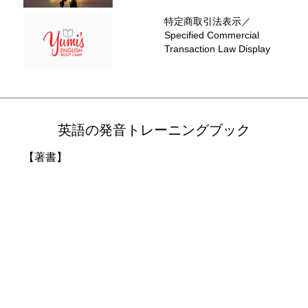
特定商取引法表示／
Specified Commercial
Transaction Law Display
英語の発音トレーニングブック
【著書】