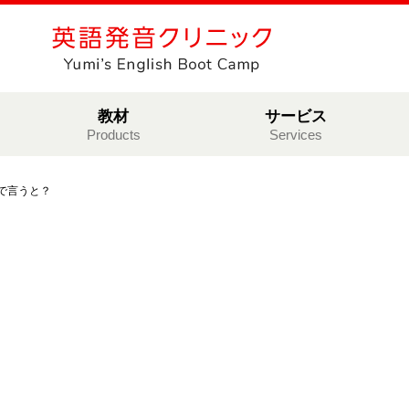
教材
サービス
Products
Services
で言うと？