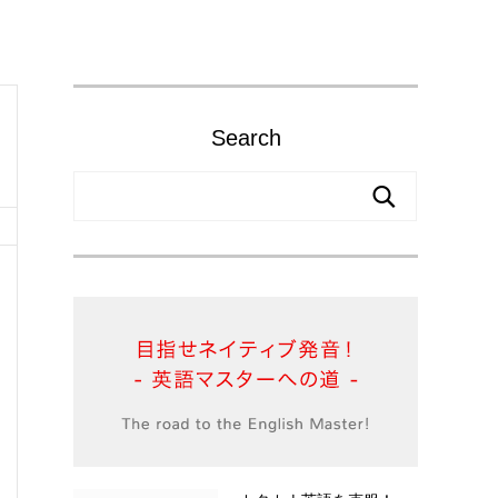
Search