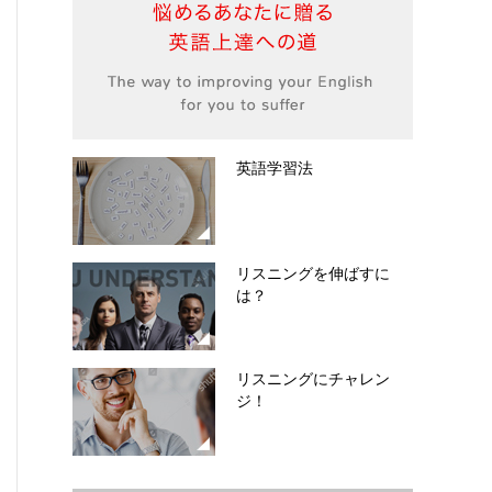
英語学習法
リスニングを伸ばすに
は？
リスニングにチャレン
ジ！