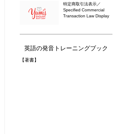
特定商取引法表示／
Specified Commercial
Transaction Law Display
英語の発音トレーニングブック
【著書】