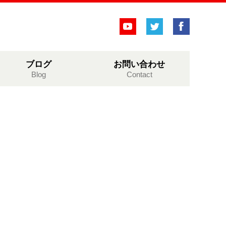
ブログ
お問い合わせ
Blog
Contact