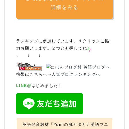
詳細をみる
ランキングに参加しています。１クリックご協
力お願いします。２つとも押してね
↓ ↓ ↓
携帯はこちらへ⇒
人気ブログランキングへ
LINE@
はじめました！
英語発音教材『Yumiの脱カタカナ英語マニ