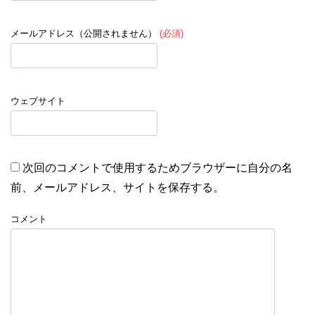
メールアドレス（公開されません）
(必須)
ウェブサイト
次回のコメントで使用するためブラウザーに自分の名
前、メールアドレス、サイトを保存する。
コメント