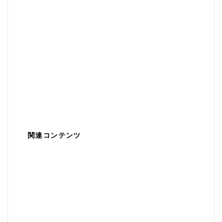
関連コンテンツ