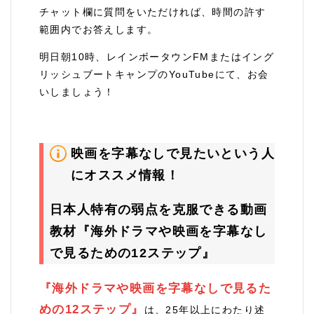
チャット欄に質問をいただければ、時間の許す
範囲内でお答えします。
明日朝10時、レインボータウンFMまたはイング
リッシュブートキャンプのYouTubeにて、お会
いしましょう！
映画を字幕なしで見たいという人
にオススメ情報！
日本人特有の弱点を克服できる動画
教材『海外ドラマや映画を字幕なし
で見るための12ステップ』
『海外ドラマや映画を字幕なしで見るた
めの12ステップ』
は、25年以上にわたり述