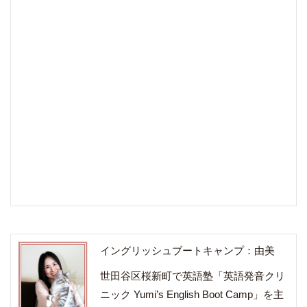
イングリッシュブートキャンプ：由美
世田谷区桜新町で英語塾「英語発音クリ
ニック Yumi’s English Boot Camp」を主