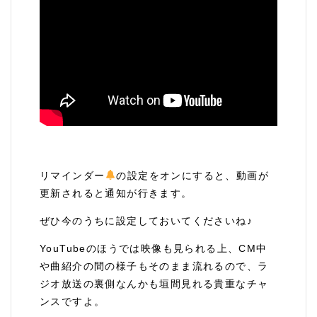
リマインダー
の設定をオンにすると、動画が
更新されると通知が行きます。
ぜひ今のうちに設定しておいてくださいね♪
YouTubeのほうでは映像も見られる上、CM中
や曲紹介の間の様子もそのまま流れるので、ラ
ジオ放送の裏側なんかも垣間見れる貴重なチャ
ンスですよ。