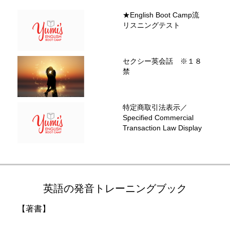
★English Boot Camp流
リスニングテスト
セクシー英会話 ※１８
禁
特定商取引法表示／
Specified Commercial
Transaction Law Display
英語の発音トレーニングブック
【著書】