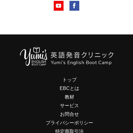
トップ
EBCとは
教材
サービス
お問合せ
プライバシーポリシー
特定商取引法