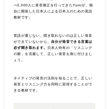
べ5,000人に発音矯正を行ってきたYumiが、独
自に開発した日本人による日本人のための英語
教材です。
英語が通じない、聞き取れないのは正しい発音
ができていないから。
自分が発音できる言葉は
必ず聞き取れます。
日本人特有の「リスニング
の癖」を克服して、正しい発音を身に付けまし
ょう。
ネイティブの発音の法則を知ることで、正しい
発音とリスニング力を同時に習得することがで
きる教材です。