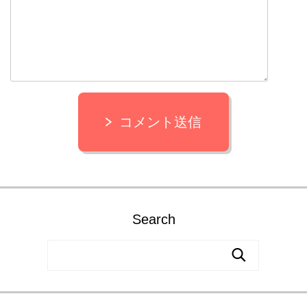
コメント送信
Search