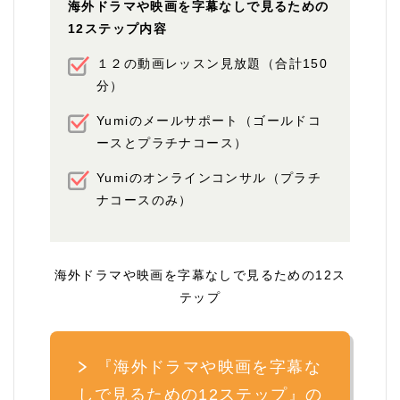
海外ドラマや映画を字幕なしで見るための
12ステップ内容
１２の動画レッスン見放題（合計150
分）
Yumiのメールサポート（ゴールドコ
ースとプラチナコース）
Yumiのオンラインコンサル（プラチ
ナコースのみ）
海外ドラマや映画を字幕なしで見るための12ス
テップ
『海外ドラマや映画を字幕な
しで見るための12ステップ』の