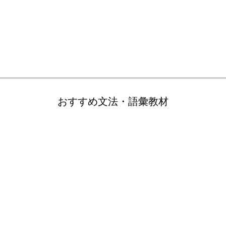
おすすめ文法・語彙教材