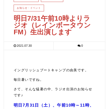
お知らせ・イベント
明日7/31午前10時よりラ
ジオ（レインボータウン
FM）生出演します
2021.07.30
0
イングリッシュブートキャンプの由美です。
毎日暑いですね。
さて、そんな猛暑の中、ラジオ出演のお知らせ
です♪
明日7月31日（土）、午前10時～11時、