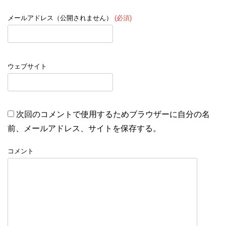
メールアドレス（公開されません）
(必須)
ウェブサイト
次回のコメントで使用するためブラウザーに自分の名
前、メールアドレス、サイトを保存する。
コメント