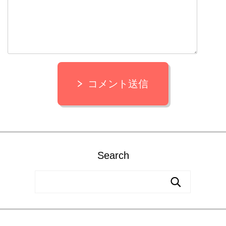
コメント送信
Search