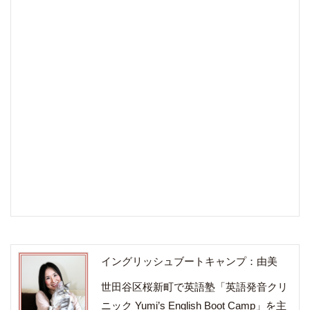
イングリッシュブートキャンプ：由美
世田谷区桜新町で英語塾「英語発音クリ
ニック Yumi’s English Boot Camp」を主