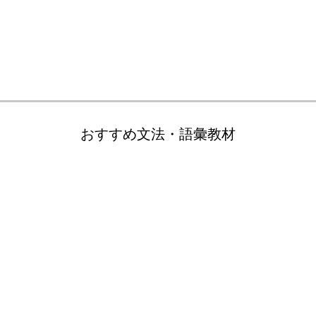
おすすめ文法・語彙教材