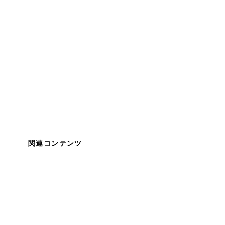
関連コンテンツ