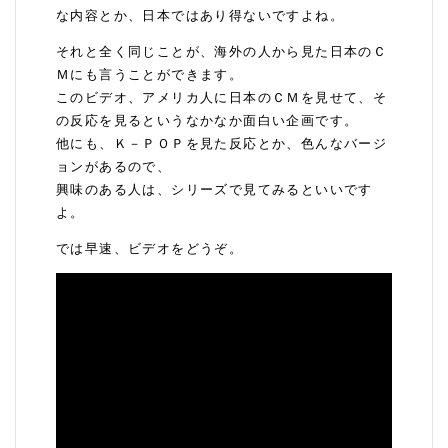
な内容とか、日本ではあり得ないですよね。
それと全く同じことが、海外の人から見た日本のＣ
Ｍにも言うことができます。
このビデオ、アメリカ人に日本のＣＭを見せて、そ
の反応を見るというなかなか面白い企画です。
他にも、Ｋ－ＰＯＰを見た反応とか、色んなバージ
ョンがあるので、
興味のある人は、シリーズで見てみるといいです
よ。
では早速、ビデオをどうぞ。