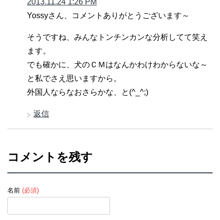
2013.11.24 1:26 PM
Yossyさん、コメントありがとうございます～
そうですね、みんなトンチンカンな分析してて笑え
ます。
でも確かに、犬のＣＭはなんかわけわからないな～
と私でさえ思いますから。
外国人ならなおさらかな、と(^_^;)
返信
コメントを残す
名前
(必須)