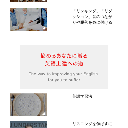
「リンキング」「リダ
クション」音のつなが
りや脱落を身に付ける
英語学習法
リスニングを伸ばすに