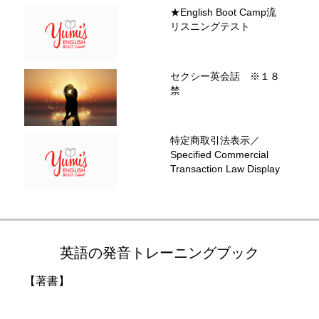
★English Boot Camp流
リスニングテスト
セクシー英会話 ※１８
禁
特定商取引法表示／
Specified Commercial
Transaction Law Display
英語の発音トレーニングブック
【著書】