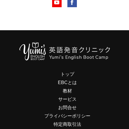
トップ
EBCとは
教材
サービス
お問合せ
プライバシーポリシー
特定商取引法