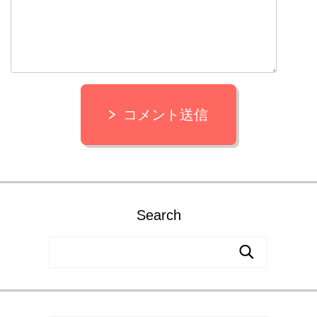
コメント送信
Search