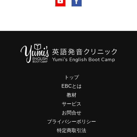
トップ
EBCとは
教材
サービス
お問合せ
プライバシーポリシー
特定商取引法