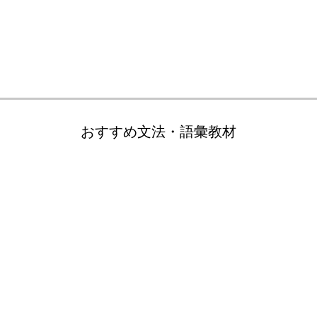
おすすめ文法・語彙教材