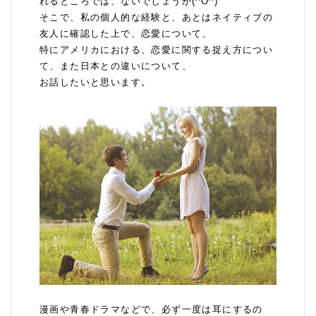
れるところでは、ないでしょうか(^O^)
そこで、私の個人的な経験と、あとはネイティブの
友人に確認した上で、恋愛について、
特にアメリカにおける、恋愛に関する捉え方につい
て、また日本との違いについて、
お話したいと思います。
漫画や青春ドラマなどで、必ず一度は耳にするの