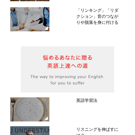
「リンキング」「リダ
クション」音のつなが
りや脱落を身に付ける
英語学習法
リスニングを伸ばすに