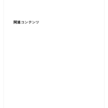
関連コンテンツ