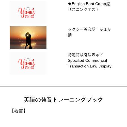
★English Boot Camp流
リスニングテスト
セクシー英会話 ※１８
禁
特定商取引法表示／
Specified Commercial
Transaction Law Display
英語の発音トレーニングブック
【著書】