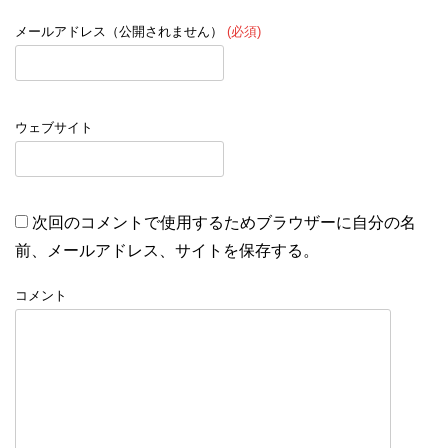
メールアドレス（公開されません）
(必須)
ウェブサイト
次回のコメントで使用するためブラウザーに自分の名
前、メールアドレス、サイトを保存する。
コメント