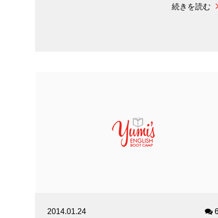
続きを読む
2014.01.24