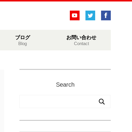
ブログ
お問い合わせ
Blog
Contact
Search