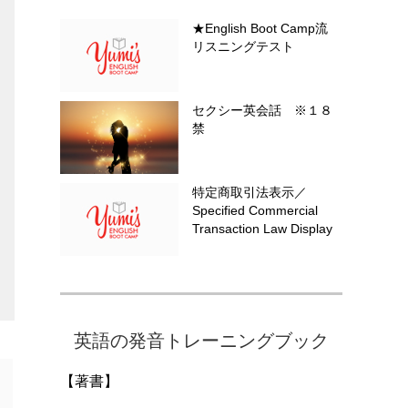
★English Boot Camp流
リスニングテスト
セクシー英会話 ※１８
禁
特定商取引法表示／
Specified Commercial
Transaction Law Display
英語の発音トレーニングブック
【著書】