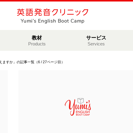
教材
サービス
Products
Services
ますか」の記事一覧（6 / 27ページ目）