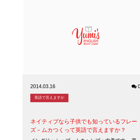
2014.03.16
英語で言えますか
ネイティブなら子供でも知っているフレー
ズ－ムカつくって英語で言えますか？