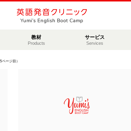
教材
サービス
Products
Services
 5ページ目）