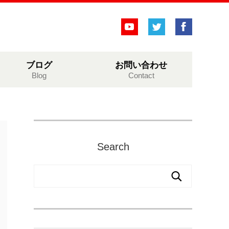
ブログ
お問い合わせ
Blog
Contact
Search