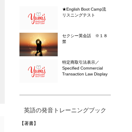
★English Boot Camp流
リスニングテスト
セクシー英会話 ※１８
禁
特定商取引法表示／
Specified Commercial
Transaction Law Display
英語の発音トレーニングブック
【著書】